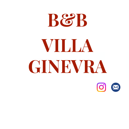
B&B
VILLA
GINEVRA