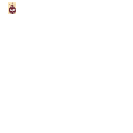
Skip to main content
Skip to navigation